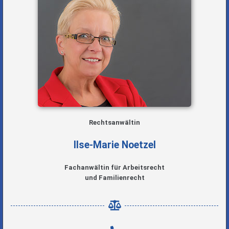
Rechtsanwältin
Ilse-Marie Noetzel
Fachanwältin für Arbeitsrecht
und Familienrecht