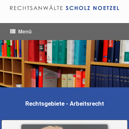
Menü
Arbeitsrecht
Rechtsgebiete - Arbeitsrecht