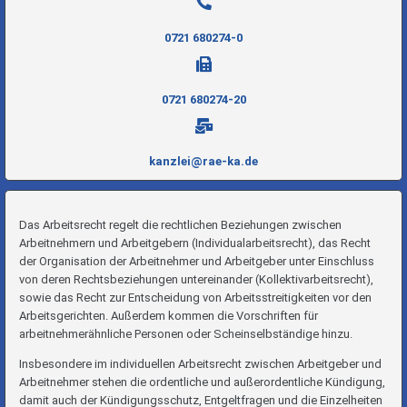
0721 680274-0
0721 680274-20
kanzlei@rae-ka.de
Das Arbeitsrecht regelt die rechtlichen Beziehungen zwischen
Arbeitnehmern und Arbeitgebern (Individualarbeitsrecht), das Recht
der Organisation der Arbeitnehmer und Arbeitgeber unter Einschluss
von deren Rechtsbeziehungen untereinander (Kollektivarbeitsrecht),
sowie das Recht zur Entscheidung von Arbeitsstreitigkeiten vor den
Arbeitsgerichten. Außerdem kommen die Vorschriften für
arbeitnehmerähnliche Personen oder Scheinselbständige hinzu.
Insbesondere im individuellen Arbeitsrecht zwischen Arbeitgeber und
Arbeitnehmer stehen die ordentliche und außerordentliche Kündigung,
damit auch der Kündigungsschutz, Entgeltfragen und die Einzelheiten