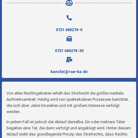
0721 680274-0
0721 680274-20
kanzlei@rae-ka.de
Von allen Rechtsgebieten erhält das Strafrecht die größte mediale
Aufmerksamkeit. Häufig wird von spektakulären Prozessen berichtet,
die sich über Jahre hinziehen und mit großem Interesse verfolgt
werden.
In jedem Fall ist jedoch der Ablauf derselbe. Ein oder mehrere Täter
begehen eine Tat, die dann verfolgt und angeklagt wird. Hinter diesem
Ablauf steht das grundlegende Prinzip des Strafrechts, dass Rechte