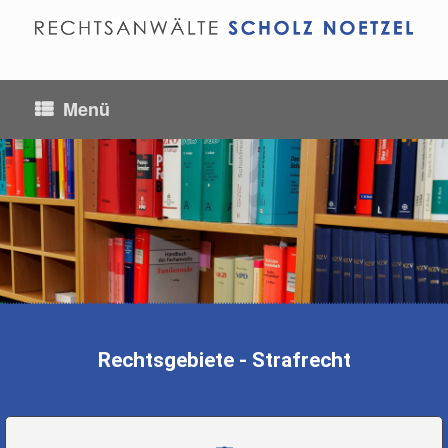
Menü
Strafrecht
Rechtsgebiete - Strafrecht