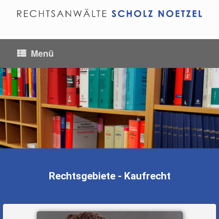
Menü
Kaufrecht
Rechtsgebiete - Kaufrecht