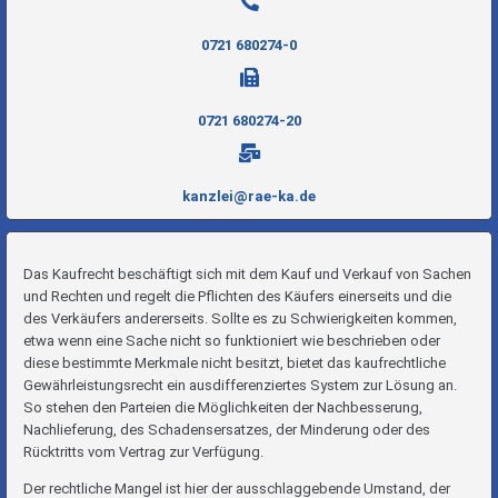
0721 680274-0
0721 680274-20
kanzlei@rae-ka.de
Das Kaufrecht beschäftigt sich mit dem Kauf und Verkauf von Sachen
und Rechten und regelt die Pflichten des Käufers einerseits und die
des Verkäufers andererseits. Sollte es zu Schwierigkeiten kommen,
etwa wenn eine Sache nicht so funktioniert wie beschrieben oder
diese bestimmte Merkmale nicht besitzt, bietet das kaufrechtliche
Gewährleistungsrecht ein ausdifferenziertes System zur Lösung an.
So stehen den Parteien die Möglichkeiten der Nachbesserung,
Nachlieferung, des Schadensersatzes, der Minderung oder des
Rücktritts vom Vertrag zur Verfügung.
Der rechtliche Mangel ist hier der ausschlaggebende Umstand, der