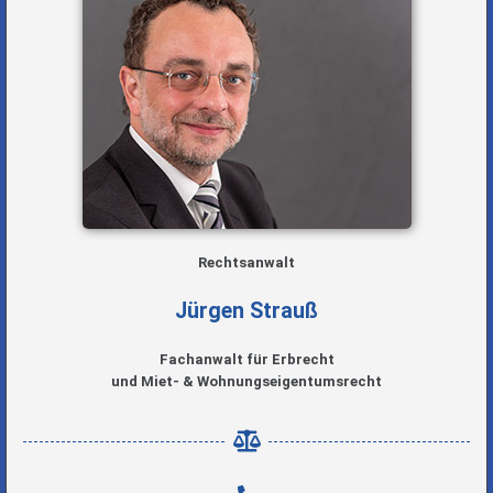
Rechtsanwalt
Jürgen Strauß
Fachanwalt für Erbrecht
und Miet- & Wohnungseigentumsrecht