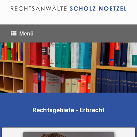
Menü
Erbrecht
Rechtsgebiete - Erbrecht