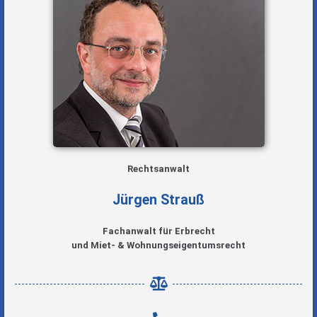
Rechtsanwalt
Jürgen Strauß
Fachanwalt für Erbrecht
und Miet- & Wohnungseigentumsrecht